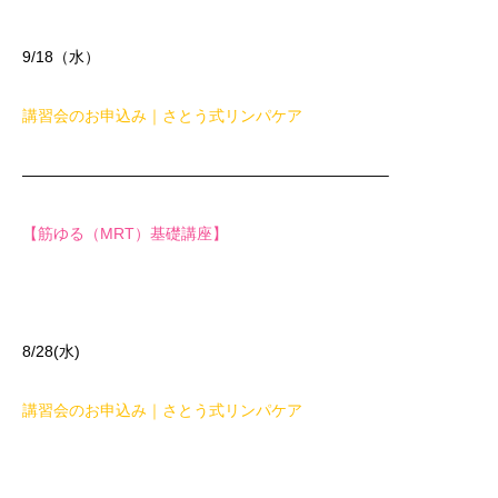
9/18（水）
講習会のお申込み｜さとう式リンパケア
———————————————————————–
【筋ゆる（MRT）基礎講座】
8/28(水)
講習会のお申込み｜さとう式リンパケア