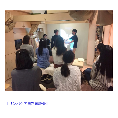
【リンパケア無料体験会】