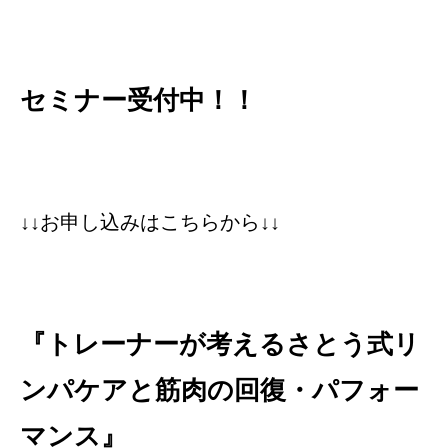
セミナー受付中！！
↓↓お申し込みはこちらから↓↓
『トレーナーが考えるさとう式リ
ンパケアと筋肉の回復・パフォー
マンス』