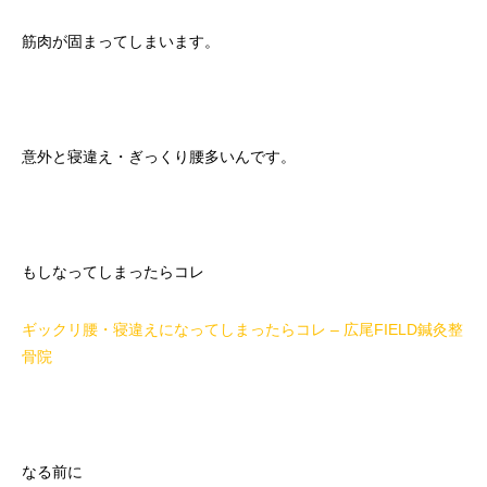
筋肉が固まってしまいます。
意外と寝違え・ぎっくり腰多いんです。
もしなってしまったらコレ
ギックリ腰・寝違えになってしまったらコレ – 広尾FIELD鍼灸整
骨院
なる前に