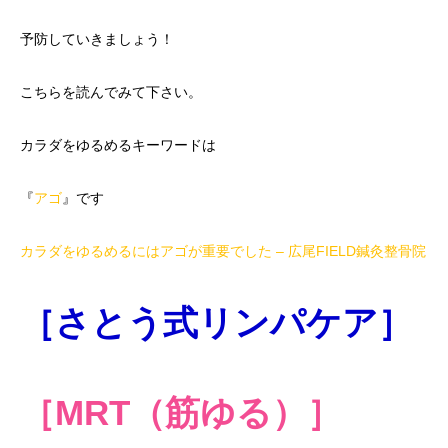
予防していきましょう！
こちらを読んでみて下さい。
カラダをゆるめるキーワードは
『
アゴ
』です
カラダをゆるめるにはアゴが重要でした – 広尾FIELD鍼灸整骨院
［さとう式リンパケア］
［MRT（筋ゆる）］