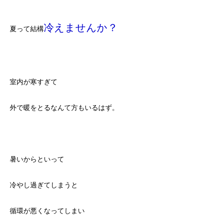
冷えませんか？
夏って結構
室内が寒すぎて
外で暖をとるなんて方もいるはず。
暑いからといって
冷やし過ぎてしまうと
循環が悪くなってしまい