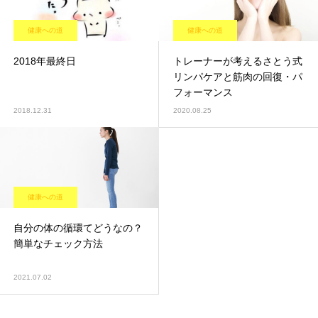
健康への道
健康への道
2018年最終日
トレーナーが考えるさとう式
リンパケアと筋肉の回復・パ
フォーマンス
2018.12.31
2020.08.25
健康への道
自分の体の循環てどうなの？
簡単なチェック方法
2021.07.02