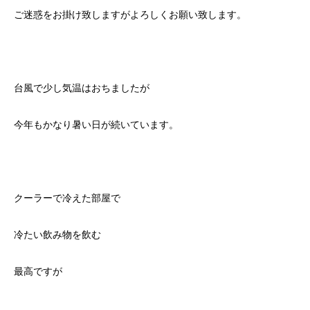
ご迷惑をお掛け致しますがよろしくお願い致します。
台風で少し気温はおちましたが
今年もかなり暑い日が続いています。
クーラーで冷えた部屋で
冷たい飲み物を飲む
最高ですが