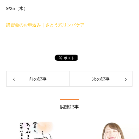
9/25（水）
講習会のお申込み｜さとう式リンパケア
前の記事
次の記事
関連記事