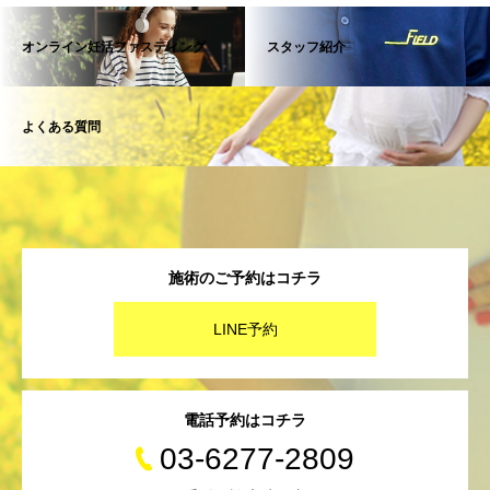
オンライン妊活ファスティング
スタッフ紹介
よくある質問
施術のご予約はコチラ
LINE予約
電話予約はコチラ
03-6277-2809