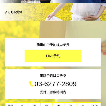
よくある質問
施術のご予約はコチラ
LINE予約
電話予約はコチラ
03-6277-2809
受付：診療時間内