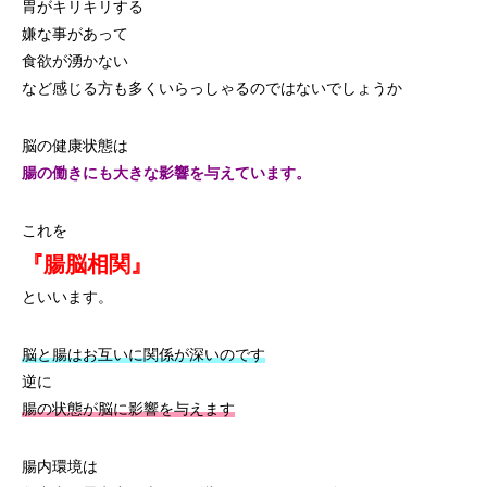
胃がキリキリする
嫌な事があって
食欲が湧かない
など感じる方も多くいらっしゃるのではないでしょうか
脳の健康状態は
腸の働きにも大きな影響を与えています。
これを
『腸脳相関』
といいます。
脳と腸はお互いに関係が深いのです
逆に
腸の状態が脳に影響を与えます
腸内環境は