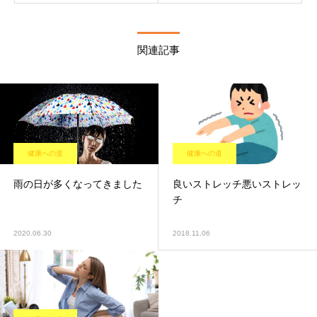
関連記事
健康への道
健康への道
雨の日が多くなってきました
良いストレッチ悪いストレッ
チ
2020.06.30
2018.11.06