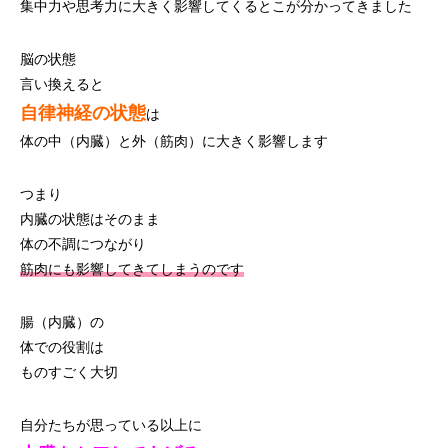
集中力や思考力に大きく影響してくるとこが分かってきました
脳の状態
言い換えると
自律神経の状態
は
体の中（内臓）と外（筋肉）に大きく影響します
つまり
内臓の状態はそのまま
体の不調につながり
筋肉にも影響してきてしまうのです
腸（内臓）の
体での役割は
ものすごく大切
自分たちが思っている以上に