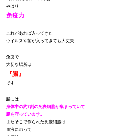
やはり
免疫力
これがあれば入ってきた
ウイルスや菌が入ってきても大丈夫
免疫で
大切な場所は
『腸』
です
腸には
身体中の約7割の免疫細胞が集まっていて
腸を守っています。
またそこで作られた免疫細胞は
血液にのって