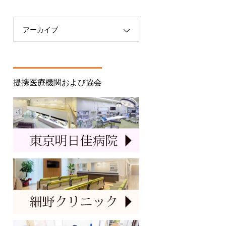
アーカイブ
提携医療機関および協会