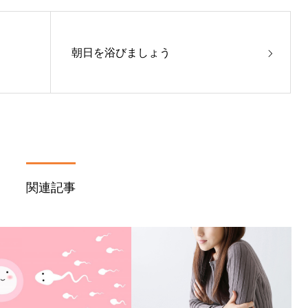
朝日を浴びましょう
関連記事