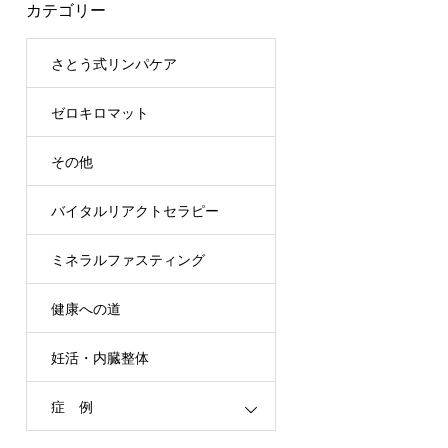
カテゴリー
さとう式リンパケア
ゼロキロマット
その他
バイタルリアクトセラピー
ミネラルファスティング
健康への道
妊活・内臓整体
症 例