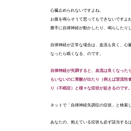
心臓止められないですよね、
お腹を鳴らそうて思ってもできないですよ
勝手に自律神経が動かしたり、鳴らしたり
自律神経が正常な場合は、血流も良く、心
なったら眠くなる、のです。
自律神経が失調すると、血流は良くなった
もいないのに胃酸が出たり（例えば逆流性
り（不眠症）と様々な症状が起きるのです
ネットで「自律神経失調症の症状」と検索
あなたの、抱えている症状も必ず該当するは