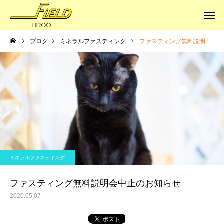
ブログ
ミネラルファスティング
ファスティング無料説明会中止のお知らせ
健康への道
健康への道
体はサビていく
本当の健康に
ミネラルファスティング
ファスティング無料説明会中止のお知らせ
2020.05.07