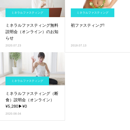
ミネラルファスティング
ミネラルファスティング
ミネラルファスティング無料
初ファスティング!
説明会（オンライン）のお知
らせ
2020.07.23
2019.07.13
ミネラルファスティング
ミネラルファスティング（断
食）説明会（オンライン）
¥5,280▶︎¥0
2020.08.04