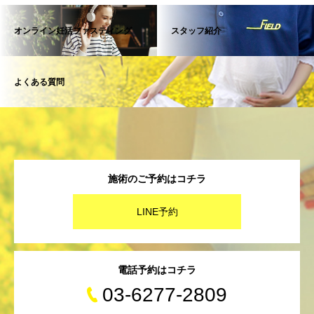
オンライン妊活ファスティング
スタッフ紹介
よくある質問
施術のご予約はコチラ
LINE予約
電話予約はコチラ
03-6277-2809