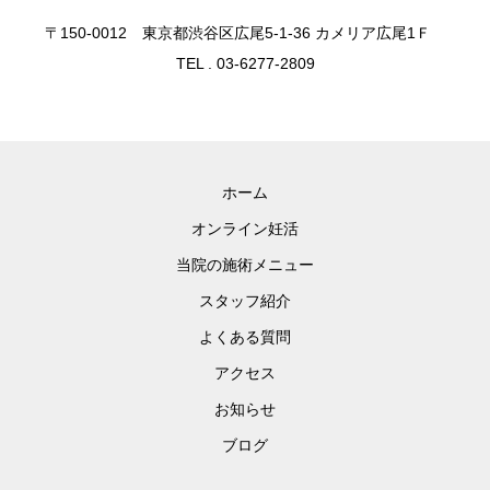
〒150-0012 東京都渋谷区広尾5-1-36 カメリア広尾1Ｆ
TEL . 03-6277-2809
ホーム
オンライン妊活
当院の施術メニュー
スタッフ紹介
よくある質問
アクセス
お知らせ
ブログ