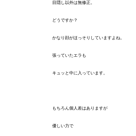
目隠し以外は無修正。
どうですか？
かなり顔がほっそりしていますよね。
張っていたエラも
キュッと中に入っています。
もちろん個人差はありますが
優しい力で