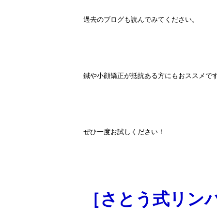
過去のブログも読んでみてください。
鍼や小顔矯正が抵抗ある方にもおススメで
ぜひ一度お試しください！
［さとう式リン