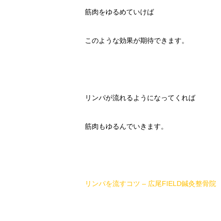
筋肉をゆるめていけば
このような効果が期待できます。
リンパが流れるようになってくれば
筋肉もゆるんでいきます。
リンパを流すコツ – 広尾FIELD鍼灸整骨院