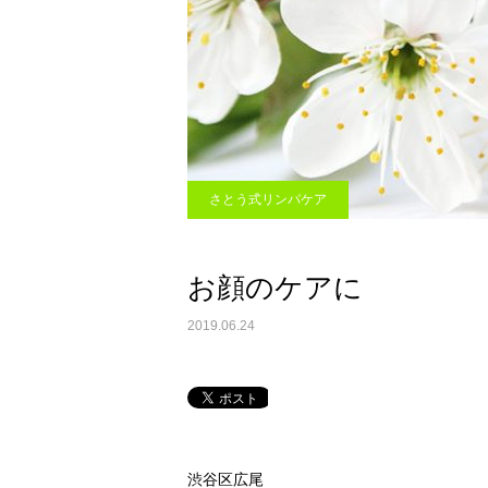
さとう式リンパケア
お顔のケアに
2019.06.24
渋谷区広尾