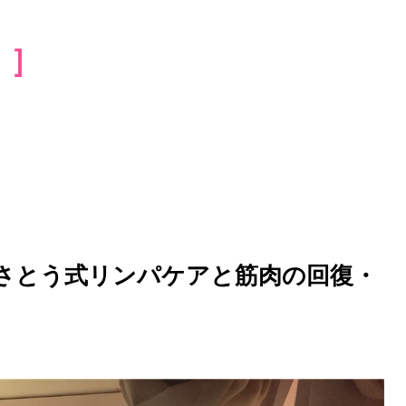
）］
さとう式リンパケアと筋肉の回復・