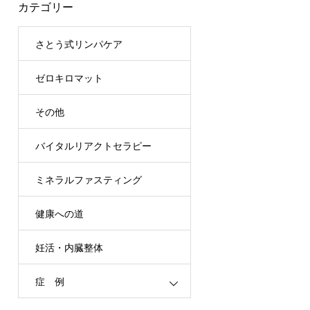
カテゴリー
さとう式リンパケア
ゼロキロマット
その他
バイタルリアクトセラピー
ミネラルファスティング
健康への道
妊活・内臓整体
症 例