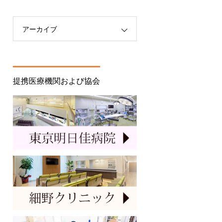
アーカイブ
提携医療機関および協会