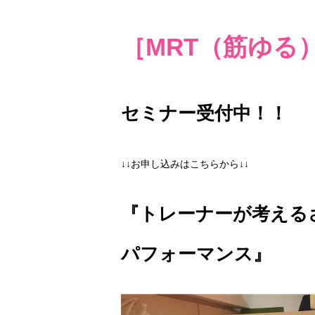
［MRT（筋ゆる
セミナー受付中！！
↓↓お申し込みはこちらから↓↓
『トレーナーが考える
パフォーマンス』