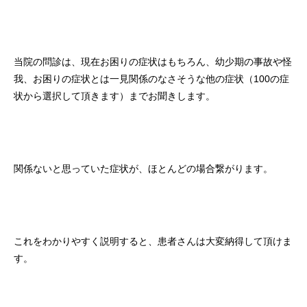
当院の問診は、現在お困りの症状はもちろん、幼少期の事故や怪
我、お困りの症状とは一見関係のなさそうな他の症状（100の症
状から選択して頂きます）までお聞きします。
関係ないと思っていた症状が、ほとんどの場合繋がります。
これをわかりやすく説明すると、患者さんは大変納得して頂けま
す。