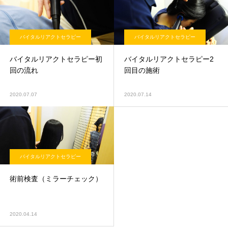
バイタルリアクトセラピー
バイタルリアクトセラピー
バイタルリアクトセラピー初
バイタルリアクトセラピー2
回の流れ
回目の施術
2020.07.07
2020.07.14
バイタルリアクトセラピー
術前検査（ミラーチェック）
2020.04.14