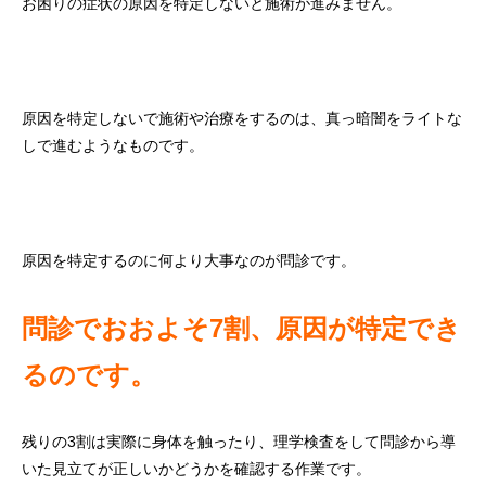
お困りの症状の原因を特定しないと施術が進みません。
原因を特定しないで施術や治療をするのは、真っ暗闇をライトな
しで進むようなものです。
原因を特定するのに何より大事なのが問診です。
問診でおおよそ7割、原因が特定でき
るのです。
残りの3割は実際に身体を触ったり、理学検査をして問診から導
いた見立てが正しいかどうかを確認する作業です。