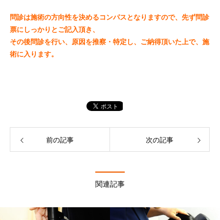
問診は施術の方向性を決めるコンパスとなりますので、先ず問診
票にしっかりとご記入頂き、
その後問診を行い、原因を推察・特定し、ご納得頂いた上で、施
術に入ります。
前の記事
次の記事
関連記事