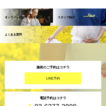
オンライン妊活ファスティング
スタッフ紹介
よくある質問
施術のご予約はコチラ
LINE予約
電話予約はコチラ