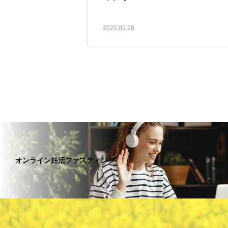
2020.05.28
オンライン妊活ファスティング