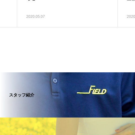
2020.05.07
2020
スタッフ紹介