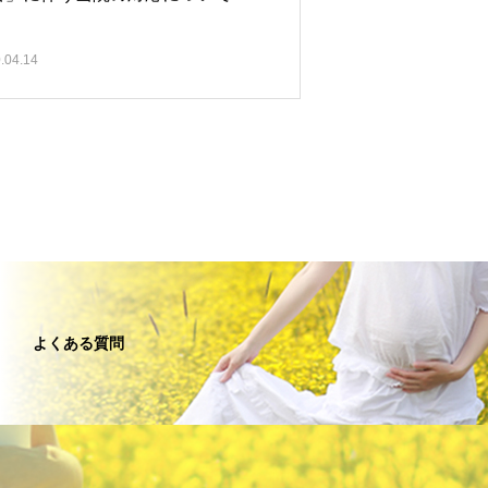
.04.14
よくある質問