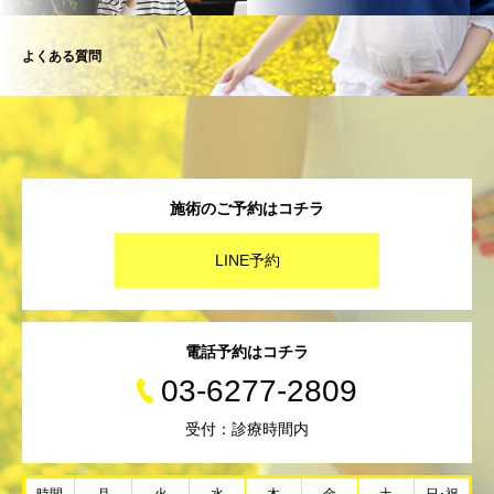
よくある質問
施術のご予約はコチラ
LINE予約
電話予約はコチラ
03-6277-2809
受付：診療時間内