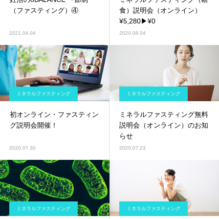
（ファスティング）④
食）説明会（オンライン）
¥5,280▶︎¥0
2021.04.04
2020.08.04
ミネラルファスティング
ミネラルファスティング
初オンライン・ファスティン
ミネラルファスティング無料
グ説明会開催！
説明会（オンライン）のお知
らせ
2020.07.30
2020.07.23
ミネラルファスティング
ミネラルファスティング