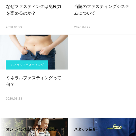
なぜファスティングは免疫力
当院のファスティングシステ
を高めるのか？
ムについて
2020.04.29
2020.04.22
ミネラルファスティング
ミネラルファスティングって
何？
2020.03.23
オンライン妊活ファスティング
スタッフ紹介