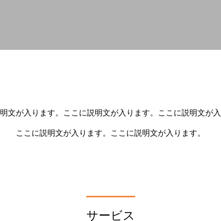
明文が入ります。ここに説明文が入ります。ここに説明文が入
ここに説明文が入ります。ここに説明文が入ります。
サービス