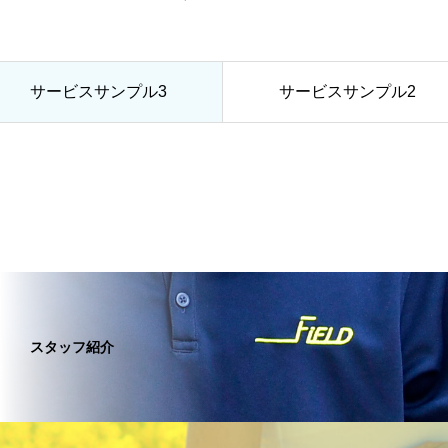
サービスサンプル3
サービスサンプル2
スタッフ紹介