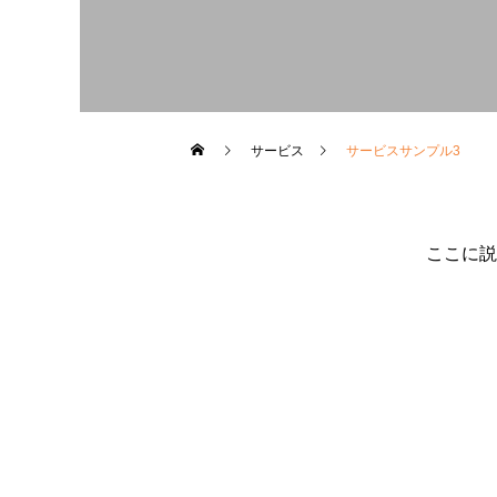
サービス
サービスサンプル3
ここに説