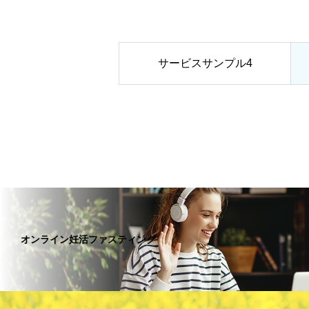
サービスサンプル4
オンライン妊活ファスティング