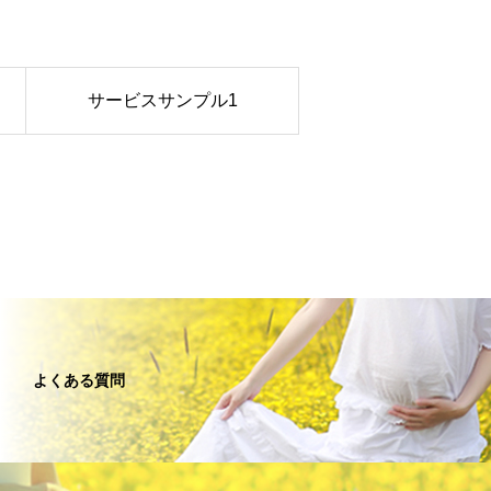
サービスサンプル1
よくある質問