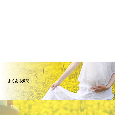
よくある質問