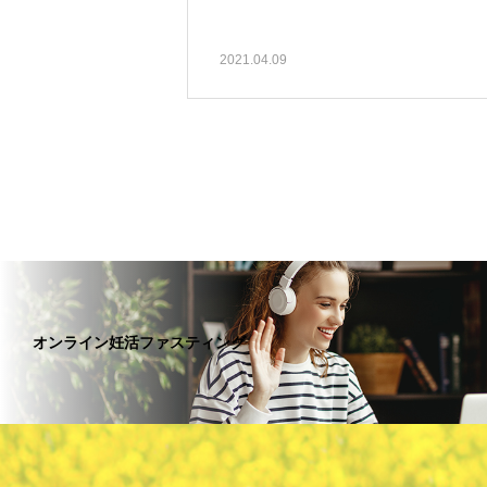
2021.04.09
オンライン妊活ファスティング