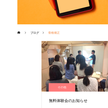
ブログ
骨格矯正
その他
無料体験会のお知らせ