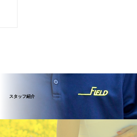
スタッフ紹介