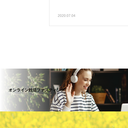
2020.07.04
オンライン妊活ファスティング