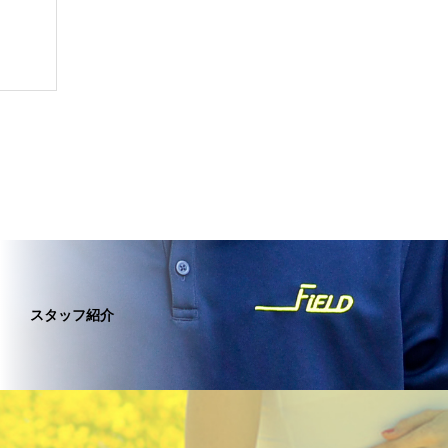
スタッフ紹介