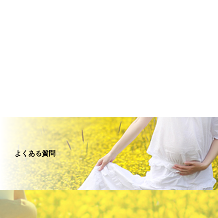
よくある質問