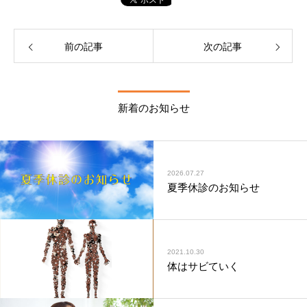
前の記事
次の記事
新着のお知らせ
2026.07.27
夏季休診のお知らせ
2021.10.30
体はサビていく