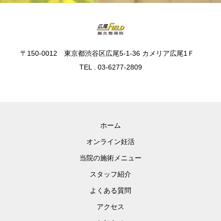
〒150-0012 東京都渋谷区広尾5-1-36 カメリア広尾1Ｆ
TEL . 03-6277-2809
ホーム
オンライン妊活
当院の施術メニュー
スタッフ紹介
よくある質問
アクセス