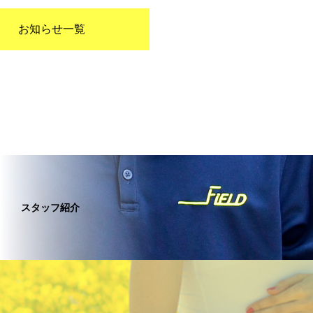
お知らせ一覧
スタッフ紹介