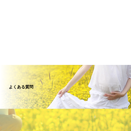
よくある質問