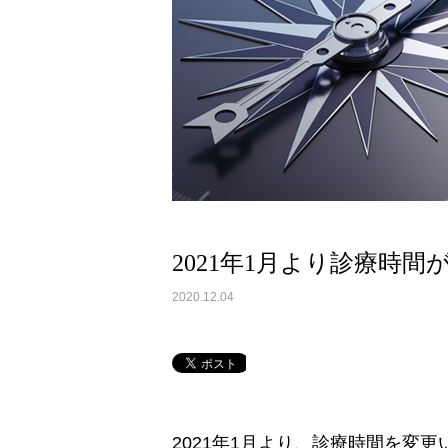
2021年1月より診療時
2020.12.04
2021年1月より、診療時間を変