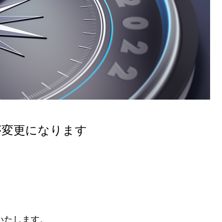
間が変更になります
更いたします。