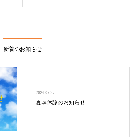
新着のお知らせ
2026.07.27
夏季休診のお知らせ