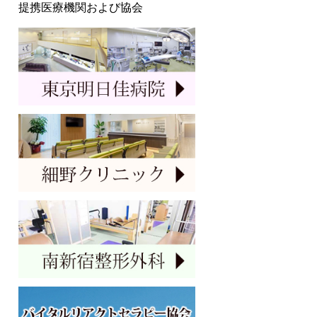
提携医療機関および協会