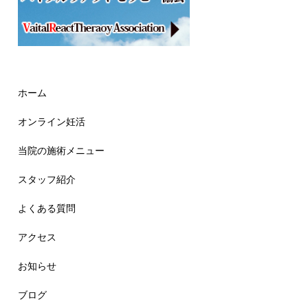
ホーム
オンライン妊活
当院の施術メニュー
スタッフ紹介
よくある質問
アクセス
お知らせ
ブログ