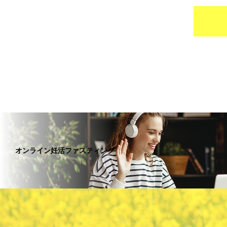
オンライン妊活ファスティング