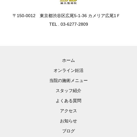
〒150-0012 東京都渋谷区広尾5-1-36 カメリア広尾1Ｆ
TEL . 03-6277-2809
ホーム
オンライン妊活
当院の施術メニュー
スタッフ紹介
よくある質問
アクセス
お知らせ
ブログ