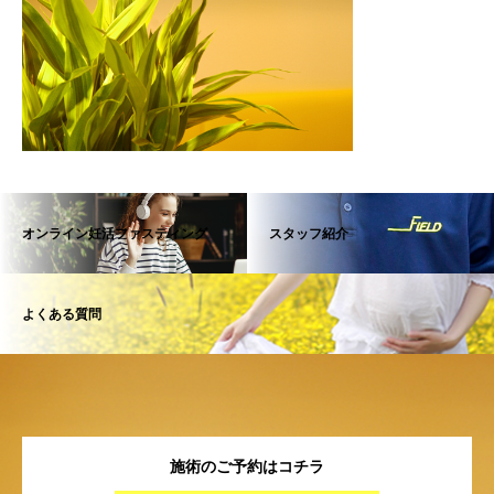
オンライン妊活ファスティング
スタッフ紹介
よくある質問
施術のご予約はコチラ